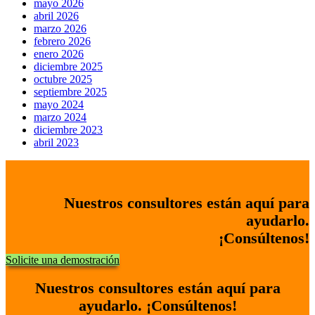
mayo 2026
abril 2026
marzo 2026
febrero 2026
enero 2026
diciembre 2025
octubre 2025
septiembre 2025
mayo 2024
marzo 2024
diciembre 2023
abril 2023
Nuestros consultores están aquí para
ayudarlo.
¡Consúltenos!
Solicite una demostración
Nuestros consultores están aquí para
ayudarlo. ¡Consúltenos!