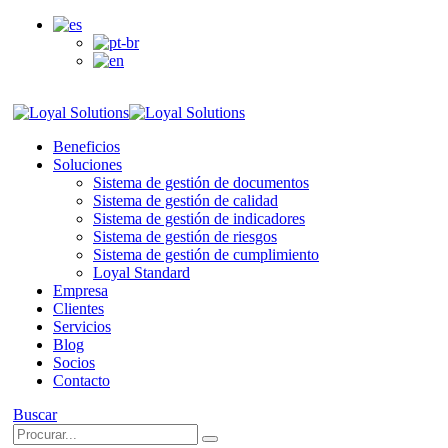
Acceso clientes
Beneficios
Soluciones
Sistema de gestión de documentos
Sistema de gestión de calidad
Sistema de gestión de indicadores
Sistema de gestión de riesgos
Sistema de gestión de cumplimiento
Loyal Standard
Empresa
Clientes
Servicios
Blog
Socios
Contacto
Buscar