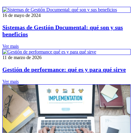
16 de mayo de 2024
Sistemas de Gestión Documental: qué son y sus
beneficios
Ver mais
11 de marzo de 2026
Gestión de performance: qué es y para qué sirve
Ver mais