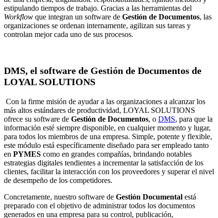
estipulando tiempos de trabajo. Gracias a las herramientas del
Workflow
que integran un software de
Gestión de Documentos
, las
organizaciones se ordenan internamente, agilizan sus tareas y
controlan mejor cada uno de sus procesos.
DMS, el software de Gestión de Documentos de
LOYAL SOLUTIONS
Con la firme misión de ayudar a las organizaciones a alcanzar los
más altos estándares de productividad, LOYAL SOLUTIONS
ofrece su software de
Gestión de Documentos
,
o
DMS
, para que la
información esté siempre disponible, en cualquier momento y lugar,
para todos los miembros de una empresa. Simple, potente y flexible,
este módulo está específicamente diseñado para ser empleado tanto
en
PYMES
como en grandes compañías, brindando notables
estrategias digitales tendientes a incrementar la satisfacción de los
clientes, facilitar la interacción con los proveedores y superar el nivel
de desempeño de los competidores.
Concretamente, nuestro software de
Gestión Documental
está
preparado con el objetivo de administrar todos los documentos
generados en una empresa para su control, publicación,