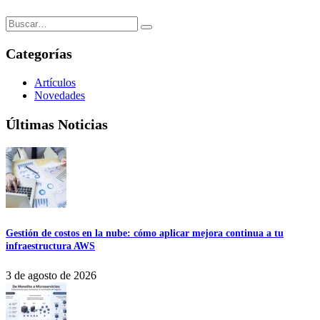
Categorías
Artículos
Novedades
Últimas Noticias
Gestión de costos en la nube: cómo aplicar mejora continua a tu
infraestructura AWS
3 de agosto de 2026