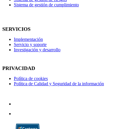
Sistema de gestión de cumplimiento
SERVICIOS
Implementación
Servicio y soporte
Investigación y desarrollo
PRIVACIDAD
Política de cookies
Política de Calidad y Seguridad de la información