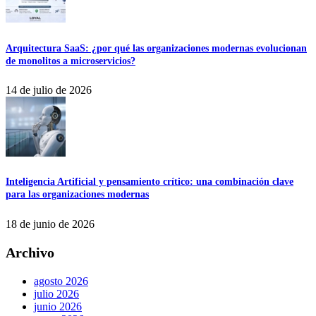
Arquitectura SaaS: ¿por qué las organizaciones modernas evolucionan
de monolitos a microservicios?
14 de julio de 2026
Inteligencia Artificial y pensamiento crítico: una combinación clave
para las organizaciones modernas
18 de junio de 2026
Archivo
agosto 2026
julio 2026
junio 2026