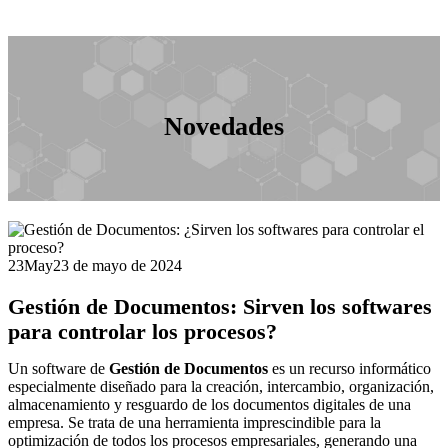
Novedades
23
May
23 de mayo de 2024
Gestión de Documentos: Sirven los softwares
para controlar los procesos?
Un software de
Gestión de Documentos
es un recurso informático
especialmente diseñado para la creación, intercambio, organización,
almacenamiento y resguardo de los documentos digitales de una
empresa. Se trata de una herramienta imprescindible para la
optimización de todos los procesos empresariales, generando una