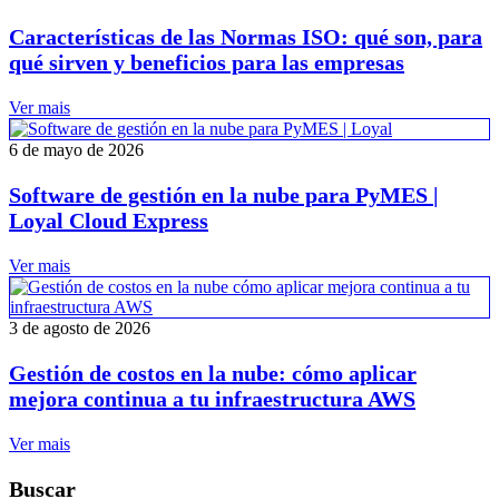
Características de las Normas ISO: qué son, para
qué sirven y beneficios para las empresas
Ver mais
6 de mayo de 2026
Software de gestión en la nube para PyMES |
Loyal Cloud Express
Ver mais
3 de agosto de 2026
Gestión de costos en la nube: cómo aplicar
mejora continua a tu infraestructura AWS
Ver mais
Buscar