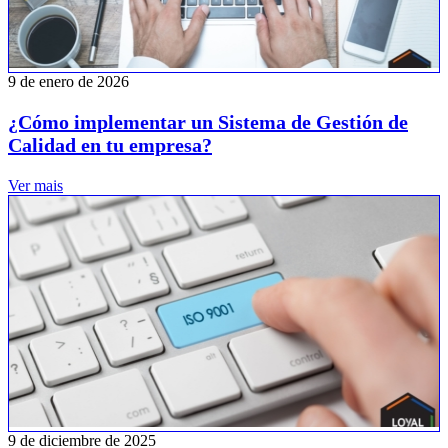
9 de enero de 2026
¿Cómo implementar un Sistema de Gestión de
Calidad en tu empresa?
Ver mais
9 de diciembre de 2025