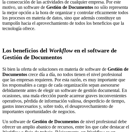
la consecución de las actividades de cualquier empresa. Por este
motivo, un software de
Gestión de Documentos
no sólo representa
la mejor opción a la hora de organizar y controlar eficazmente todos
los procesos en materia de datos, sino que además constituye un
trampolín hacia el aprovechamiento de todos los beneficios que la
tecnología ofrece.
Los beneficios del
Workflow
en el software de
Gestión de Documentos
Si bien la oferta de soluciones en materia de software de
Gestión de
Documentos
crece día a día, no todos tienen el nivel profesional
que las empresas requieren. Por esta razón, es muy importante que
los responsables a cargo de cada organización sepan asesorarse
debidamente antes de elegir un software de gestión documental. En
ocasiones, una mala elección puede acarrear graves inconvenientes
operativos, pérdida de información valiosa, desperdicio de tiempo,
gastos innecesarios y, sobre todo, el desaprovechamiento de
importantes oportunidades de negocios.
Un software de
Gestión de Documentos
de nivel profesional debe
ofrecer un amplio abanico de recursos, entre los que cabe destacar el