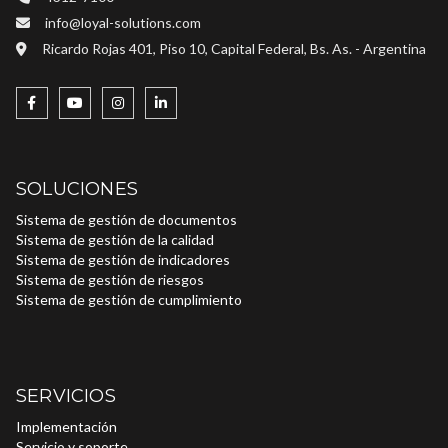
info@loyal-solutions.com
Ricardo Rojas 401, Piso 10, Capital Federal, Bs. As. - Argentina
SOLUCIONES
Sistema de gestión de documentos
Sistema de gestión de la calidad
Sistema de gestión de indicadores
Sistema de gestión de riesgos
Sistema de gestión de cumplimiento
SERVICIOS
Implementación
Servicio y soporte