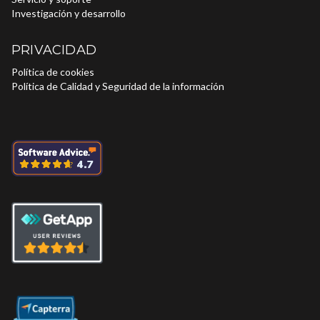
Investigación y desarrollo
PRIVACIDAD
Política de cookies
Política de Calidad y Seguridad de la información