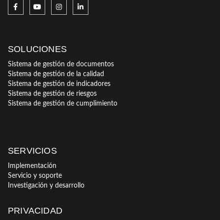
SOLUCIONES
Sistema de gestión de documentos
Sistema de gestión de la calidad
Sistema de gestión de indicadores
Sistema de gestión de riesgos
Sistema de gestión de cumplimiento
SERVICIOS
Implementación
Servicio y soporte
Investigación y desarrollo
PRIVACIDAD