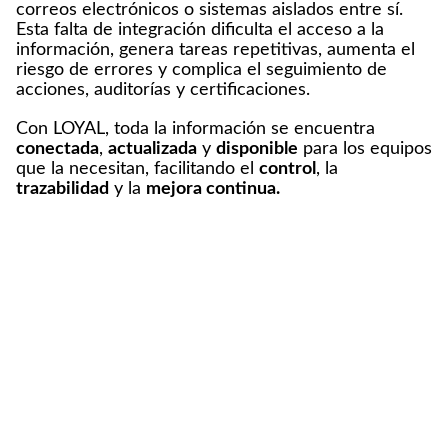
correos electrónicos o sistemas aislados entre sí.
Esta falta de integración dificulta el acceso a la
información, genera tareas repetitivas, aumenta el
riesgo de errores y complica el seguimiento de
acciones, auditorías y certificaciones.
Con LOYAL, toda la información se encuentra
conectada
,
actualizada
y
disponible
para los equipos
que la necesitan, facilitando el
control
, la
trazabilidad
y la
mejora continua.