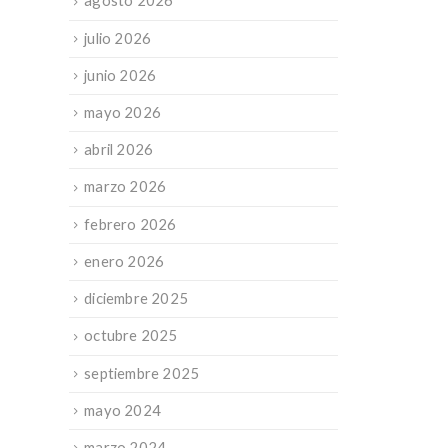
agosto 2026
julio 2026
junio 2026
mayo 2026
abril 2026
marzo 2026
febrero 2026
enero 2026
diciembre 2025
octubre 2025
septiembre 2025
mayo 2024
marzo 2024