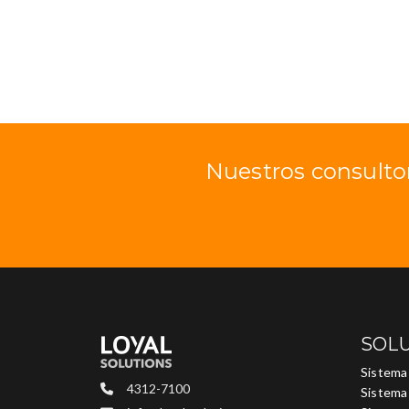
Nuestros consulto
SOL
Sistema
4312-7100
Sistema 