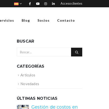
Acceso clientes
ervicios
Blog
Socios
Contacto
BUSCAR
CATEGORÍAS
Artículos
Novedades
ÚLTIMAS NOTICIAS
Gestión de costos en