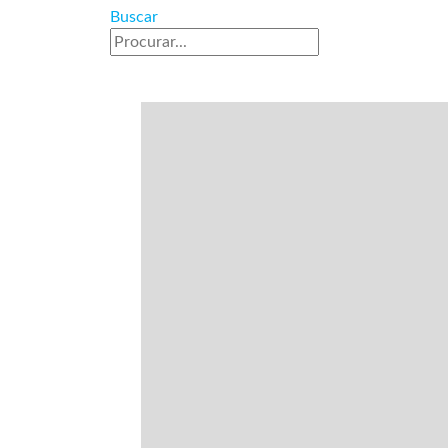
Buscar
“