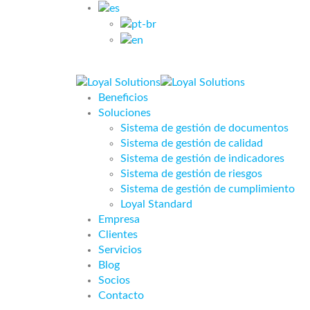
Acceso clientes
Beneficios
Soluciones
Sistema de gestión de documentos
Sistema de gestión de calidad
Sistema de gestión de indicadores
Sistema de gestión de riesgos
Sistema de gestión de cumplimiento
Loyal Standard
Empresa
Clientes
Servicios
Blog
Socios
Contacto