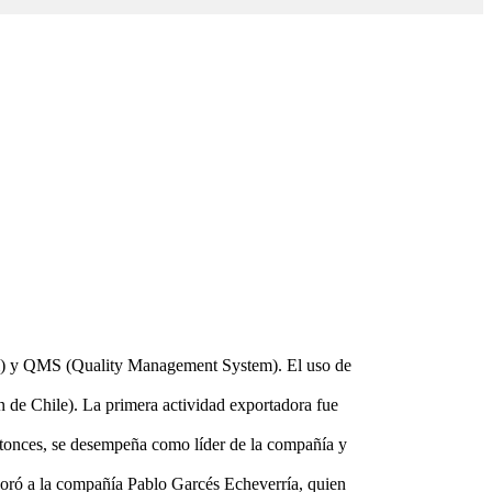
) y QMS (Quality Management System). El uso de
 de Chile). La primera actividad exportadora fue
ntonces, se desempeña como líder de la compañía y
rporó a la compañía Pablo Garcés Echeverría, quien