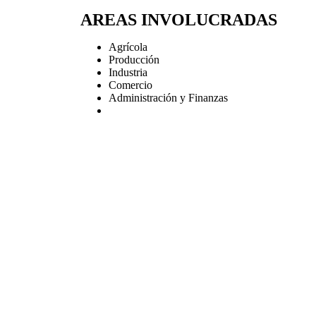
AREAS INVOLUCRADAS
Agrícola
Producción
Industria
Comercio
Administración y Finanzas