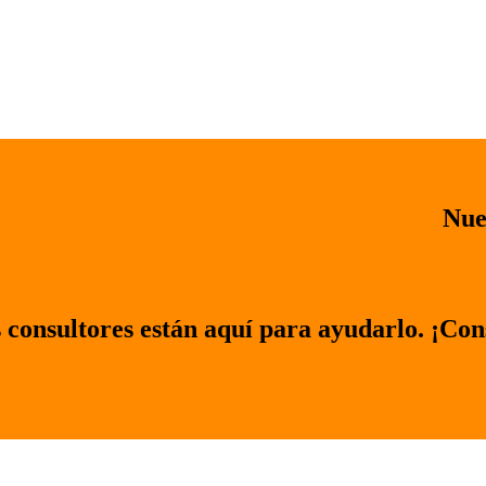
Nue
 consultores están aquí para ayudarlo. ¡Con