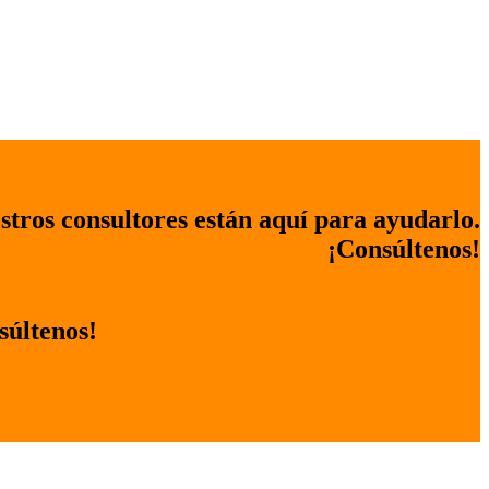
stros consultores están aquí para ayudarlo.
¡Consúltenos!
súltenos!