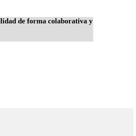
alidad de forma colaborativa y