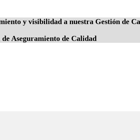
imiento y visibilidad a nuestra Gestión de C
 de Aseguramiento de Calidad