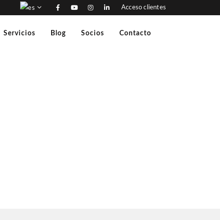
Acceso clientes
Servicios
Blog
Socios
Contacto