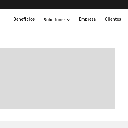
Beneficios
Empresa
Clientes
Soluciones