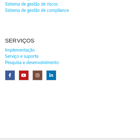
Sistema de gestão de riscos
Sistema de gestão de compliance
SERVIÇOS
Implementação
Serviço e suporte
Pesquisa e desenvolvimento