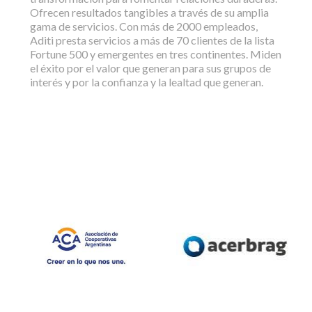
Ofrecen resultados tangibles a través de su amplia
gama de servicios. Con más de 2000 empleados,
Aditi presta servicios a más de 70 clientes de la lista
Fortune 500 y emergentes en tres continentes. Miden
el éxito por el valor que generan para sus grupos de
interés y por la confianza y la lealtad que generan.