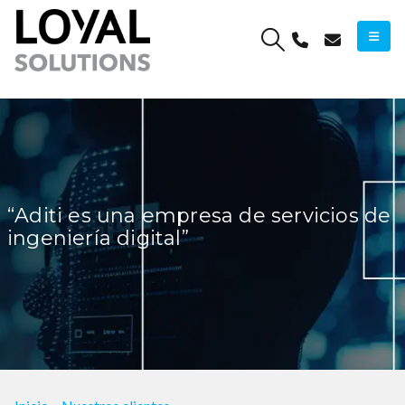
“
Aditi es una empresa de servicios de
ingeniería digital
”