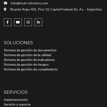
info@loyal-solutions.com
Ricardo Rojas 401, Piso 10, Capital Federal, Bs. As. - Argentina
SOLUCIONES
Sistema de gestión de documentos
Sistema de gestión de la calidad
Sistema de gestión de indicadores
Sistema de gestión de riesgos
Sistema de gestión de cumplimiento
SERVICIOS
Implementación
Servicio y soporte