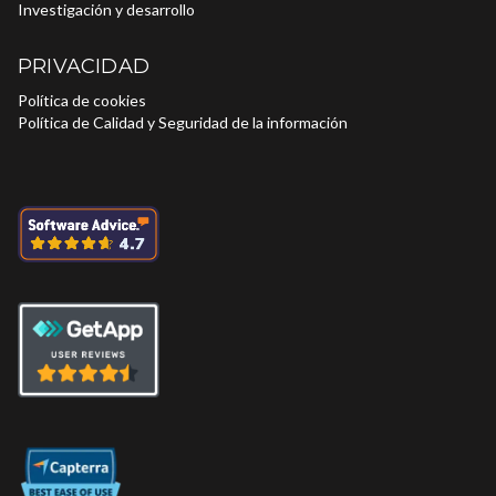
Investigación y desarrollo
PRIVACIDAD
Política de cookies
Política de Calidad y Seguridad de la información