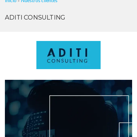
Inicio
»
Nuestros clientes
ADITI CONSULTING