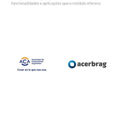
funcionalidades e aplicações que o módulo oferece.