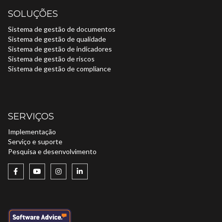
SOLUÇÕES
Sistema de gestão de documentos
Sistema de gestão de qualidade
Sistema de gestão de indicadores
Sistema de gestão de riscos
Sistema de gestão de compliance
SERVIÇOS
Implementação
Serviço e suporte
Pesquisa e desenvolvimento