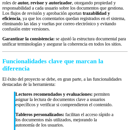
roles de
autor, revisor y autorizador
, otorgando propiedad y
responsabilidad a cada usuario sobre los documentos que gestiona.
Los flujos de revisión y aprobación aportan
trazabilidad y
eficiencia
, ya que los comentarios quedan registrados en el sistema,
eliminando las idas y vueltas por correo electrónico y evitando
confusión entre versiones.
Garantizar la consistencia:
se ajustó la estructura documental para
unificar terminologías y asegurar la coherencia en todos los sitios.
Funcionalidades clave que marcan la
diferencia
El éxito del proyecto se debe, en gran parte, a las funcionalidades
destacadas de la herramienta:
Lectores recomendados y evaluaciones:
permiten
asignar la lectura de documentos clave a usuarios
específicos y verificar si comprendieron el contenido.
Tableros personalizados:
facilitan el acceso rápido a
los documentos más utilizados, mejorando la
autonomía de los usuarios.