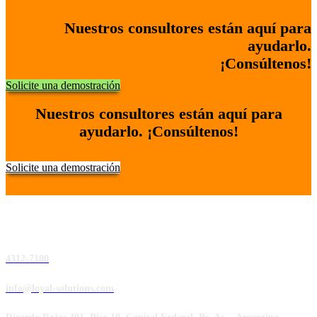
Nuestros consultores están aquí para
ayudarlo.
¡Consúltenos!
Solicite una demostración
Nuestros consultores están aquí para
ayudarlo. ¡Consúltenos!
Solicite una demostración
4312-7100
info@loyal-solutions.com