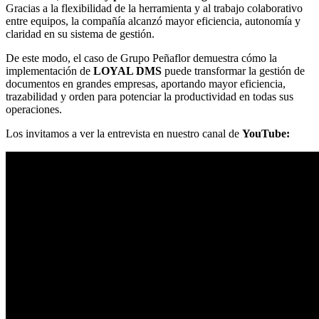
Gracias a la flexibilidad de la herramienta y al trabajo colaborativo
entre equipos, la compañía alcanzó mayor eficiencia, autonomía y
claridad en su sistema de gestión.
De este modo, el caso de Grupo Peñaflor demuestra cómo la
implementación de
LOYAL DMS
puede transformar la gestión de
documentos en grandes empresas, aportando mayor eficiencia,
trazabilidad y orden para potenciar la productividad en todas sus
operaciones.
Los invitamos a ver la entrevista en nuestro canal de
YouTube: