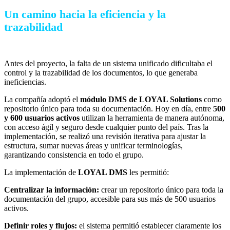
Un camino hacia la eficiencia y la
trazabilidad
Antes del proyecto, la falta de un sistema unificado dificultaba el
control y la trazabilidad de los documentos, lo que generaba
ineficiencias.
La compañía adoptó el
módulo DMS de LOYAL Solutions
como
repositorio único para toda su documentación. Hoy en día, entre
500
y 600 usuarios activos
utilizan la herramienta de manera autónoma,
con acceso ágil y seguro desde cualquier punto del país. Tras la
implementación, se realizó una revisión iterativa para ajustar la
estructura, sumar nuevas áreas y unificar terminologías,
garantizando consistencia en todo el grupo.
La implementación de
LOYAL DMS
les permitió:
Centralizar la información:
crear un repositorio único para toda la
documentación del grupo, accesible para sus más de 500 usuarios
activos.
Definir roles y flujos:
el sistema permitió establecer claramente los