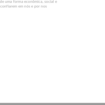
s de uma forma econômica, social e
 confiarem em nós e por nos