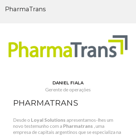
PharmaTrans
DANIEL FIALA
Gerente de operações
PHARMATRANS
Desde o
Loyal Solutions
apresentamos-lhes um
novo testemunho com a
Pharmatrans
, uma
empresa de capitais argentinos que se especializa na