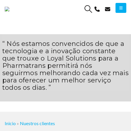
“
Nós estamos convencidos de que a
tecnologia e a inovação constante
que trouxe o Loyal Solutions para a
Pharmatrans permitirá nós
seguirmos melhorando cada vez mais
para oferecer um melhor serviço
todos os dias.
”
Inicio
»
Nuestros clientes