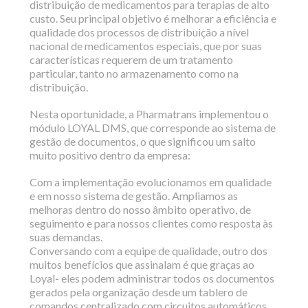
distribuição de medicamentos para terapias de alto
custo. Seu principal objetivo é melhorar a eficiência e
qualidade dos processos de distribuição a nível
nacional de medicamentos especiais, que por suas
características requerem de um tratamento
particular, tanto no armazenamento como na
distribuição.
Nesta oportunidade, a Pharmatrans implementou o
módulo LOYAL DMS, que corresponde ao sistema de
gestão de documentos, o que significou um salto
muito positivo dentro da empresa:
Com a implementação evolucionamos em qualidade
e em nosso sistema de gestão. Ampliamos as
melhoras dentro do nosso âmbito operativo, de
seguimento e para nossos clientes como resposta às
suas demandas.
Conversando com a equipe de qualidade, outro dos
muitos benefícios que assinalam é que graças ao
Loyal- eles podem administrar todos os documentos
gerados pela organização desde um tablero de
comandos centralizado com circuitos automáticos