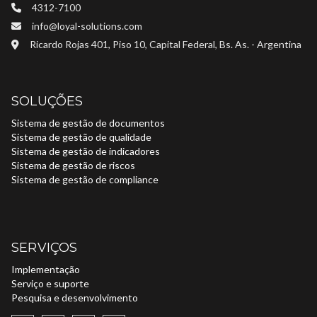
4312-7100
info@loyal-solutions.com
Ricardo Rojas 401, Piso 10, Capital Federal, Bs. As. - Argentina
SOLUÇÕES
Sistema de gestão de documentos
Sistema de gestão de qualidade
Sistema de gestão de indicadores
Sistema de gestão de riscos
Sistema de gestão de compliance
SERVIÇOS
Implementação
Serviço e suporte
Pesquisa e desenvolvimento