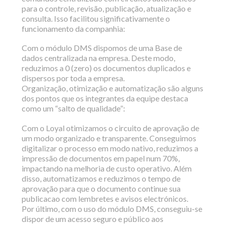
para o controle, revisão, publicação, atualização e
consulta. Isso facilitou significativamente o
funcionamento da companhia:
Com o módulo DMS dispomos de uma Base de
dados centralizada na empresa. Deste modo,
reduzimos a 0 (zero) os documentos duplicados e
dispersos por toda a empresa.
Organização, otimização e automatização são alguns
dos pontos que os integrantes da equipe destaca
como um “salto de qualidade”:
Com o Loyal otimizamos o circuito de aprovação de
um modo organizado e transparente. Conseguimos
digitalizar o processo em modo nativo, reduzimos a
impressão de documentos em papel num 70%,
impactando na melhoria de custo operativo. Além
disso, automatizamos e reduzimos o tempo de
aprovação para que o documento continue sua
publicacao com lembretes e avisos electrónicos.
Por último, com o uso do módulo DMS, conseguiu-se
dispor de um acesso seguro e público aos