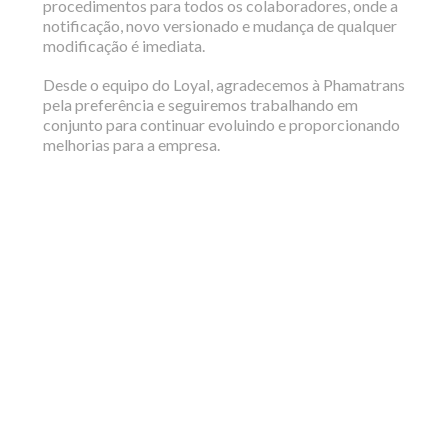
procedimentos para todos os colaboradores, onde a
notificação, novo versionado e mudança de qualquer
modificação é imediata.
Desde o equipo do Loyal, agradecemos à Phamatrans
pela preferência e seguiremos trabalhando em
conjunto para continuar evoluindo e proporcionando
melhorias para a empresa.