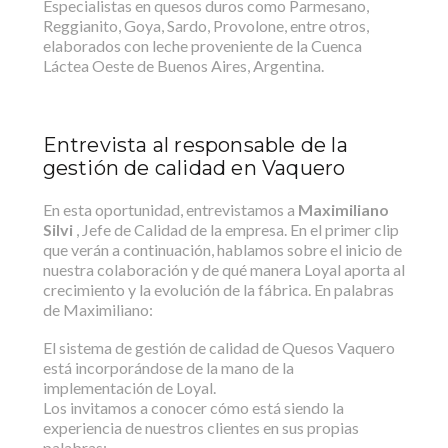
Especialistas en quesos duros como Parmesano,
Reggianito, Goya, Sardo, Provolone, entre otros,
elaborados con leche proveniente de la Cuenca
Láctea Oeste de Buenos Aires, Argentina.
Entrevista al responsable de la
gestión de calidad en Vaquero
En esta oportunidad, entrevistamos a
Maximiliano
Silvi
, Jefe de Calidad de la empresa. En el primer clip
que verán a continuación, hablamos sobre el inicio de
nuestra colaboración y de qué manera Loyal aporta al
crecimiento y la evolución de la fábrica. En palabras
de Maximiliano:
El sistema de gestión de calidad de Quesos Vaquero
está incorporándose de la mano de la
implementación de Loyal.
Los invitamos a conocer cómo está siendo la
experiencia de nuestros clientes en sus propias
palabras: