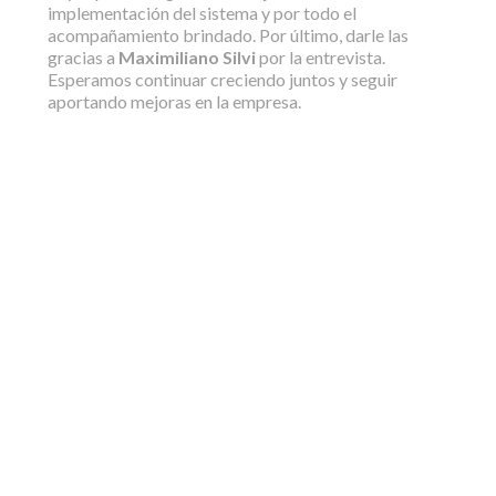
implementación del sistema y por todo el
acompañamiento brindado. Por último, darle las
gracias a
Maximiliano Silvi
por la entrevista.
Esperamos continuar creciendo juntos y seguir
aportando mejoras en la empresa.