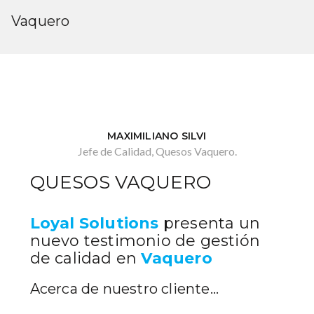
Vaquero
MAXIMILIANO SILVI
Jefe de Calidad, Quesos Vaquero.
QUESOS VAQUERO
Loyal Solutions
presenta un
nuevo testimonio de gestión
de calidad en
Vaquero
Acerca de nuestro cliente…