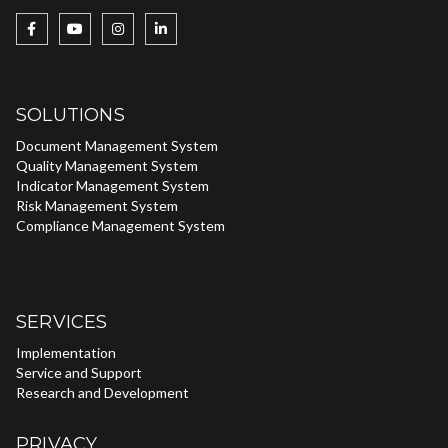
SOLUTIONS
Document Management System
Quality Management System
Indicator Management System
Risk Management System
Compliance Management System
SERVICES
Implementation
Service and Support
Research and Development
PRIVACY