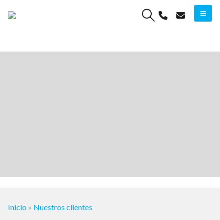
“
”
Inicio
»
Nuestros clientes